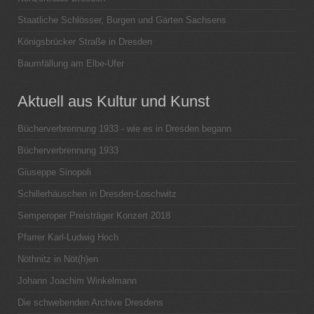
Staatliche Schlösser, Burgen und Gärten Sachsens
Königsbrücker Straße in Dresden
Baumfällung am Elbe-Ufer
Aktuell aus Kultur und Kunst
Bücherverbrennung 1933 - wie es in Dresden begann
Bücherverbrennung 1933
Giuseppe Sinopoli
Schillerhäuschen in Dresden-Loschwitz
Semperoper Preisträger Konzert 2018
Pfarrer Karl-Ludwig Hoch
Nöthnitz in Nöt(h)en
Johann Joachim Winkelmann
Die schwebenden Archive Dresdens