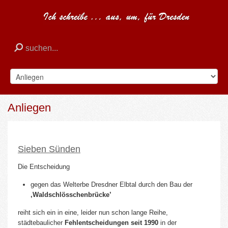
Anliegen
Sieben Sünden
Die Entscheidung
gegen das Welterbe Dresdner Elbtal durch den Bau der
‚Waldschlösschenbrücke’
reiht sich ein in eine, leider nun schon lange Reihe,
städtebaulicher
Fehlentscheidungen seit 1990
in der