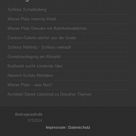
Schloss Scharfenberg
Wiener Platz Intercity-Hotel
Wiener Platz Dresden mit Bahnhofswäldchen
Centrum-Galerie wächst aus der Grube
Schloss Nöthnitz - Schloss verkauft
Grundsteinlegung am Altmarkt
Kraftwerk sucht zündende Idee
Heinrich-Schütz-Residenz
Wiener Platz – was Nun?
Architekt Daniel Libeskind zu Dresdner Themen
Beitragsaufrufe
3752024
Impressum
|
Datenschutz