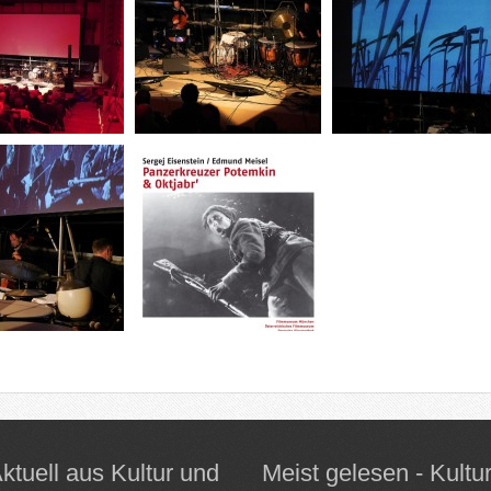
ktuell aus Kultur und
Meist gelesen - Kultu