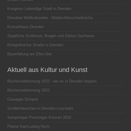
Kongress Lebendige Stadt in Dresden
Dresdner Weltkulturerbe - Waldschlösschenbrücke
Konzerthaus Dresden
Staatliche Schlösser, Burgen und Gärten Sachsens
Königsbrücker Straße in Dresden
Baumfällung am Elbe-Ufer
Aktuell aus Kultur und Kunst
Bücherverbrennung 1933 - wie es in Dresden begann
Bücherverbrennung 1933
Giuseppe Sinopoli
Schillerhäuschen in Dresden-Loschwitz
Semperoper Preisträger Konzert 2018
Pfarrer Karl-Ludwig Hoch