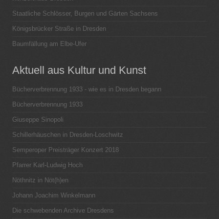
Staatliche Schlösser, Burgen und Gärten Sachsens
Königsbrücker Straße in Dresden
Baumfällung am Elbe-Ufer
Aktuell aus Kultur und Kunst
Bücherverbrennung 1933 - wie es in Dresden begann
Bücherverbrennung 1933
Giuseppe Sinopoli
Schillerhäuschen in Dresden-Loschwitz
Semperoper Preisträger Konzert 2018
Pfarrer Karl-Ludwig Hoch
Nöthnitz in Nöt(h)en
Johann Joachim Winkelmann
Die schwebenden Archive Dresdens