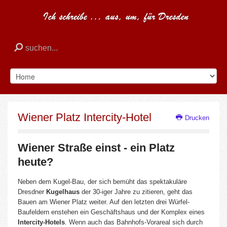
Wiener Platz Intercity-Hotel
Drucken
Wiener Straße einst - ein Platz
heute?
Neben dem Kugel-Bau, der sich bemüht das spektakuläre
Dresdner
Kugelhaus
der 30-iger Jahre zu zitieren, geht das
Bauen am Wiener Platz weiter. Auf den letzten drei Würfel-
Baufeldern enstehen ein Geschäftshaus und der Komplex eines
Intercity-Hotels
. Wenn auch das Bahnhofs-Vorareal sich durch