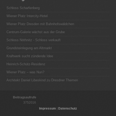
Schloss Scharfenberg
Wiener Platz Intercity-Hotel
Wiener Platz Dresden mit Bahnhofswäldchen
Centrum-Galerie wächst aus der Grube
Schloss Nöthnitz - Schloss verkauft
Grundsteinlegung am Altmarkt
Kraftwerk sucht zündende Idee
Heinrich-Schütz-Residenz
Wiener Platz – was Nun?
Architekt Daniel Libeskind zu Dresdner Themen
Beitragsaufrufe
3752016
Impressum
|
Datenschutz