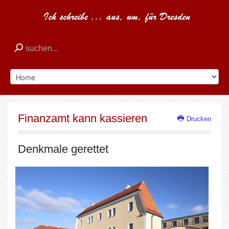
Finanzamt kann kassieren
Drucken
Denkmale gerettet