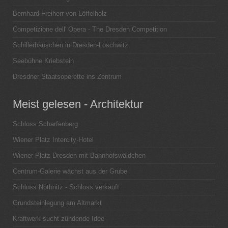
Bernhard Freiherr von Löffelholz
Competizione dell' Opera - The Dresden Competition
Schillerhäuschen in Dresden-Loschwitz
Seebühne Kriebstein
Dresdner Staatsoperette ins Zentrum
Meist gelesen - Architektur
Schloss Scharfenberg
Wiener Platz Intercity-Hotel
Wiener Platz Dresden mit Bahnhofswäldchen
Centrum-Galerie wächst aus der Grube
Schloss Nöthnitz - Schloss verkauft
Grundsteinlegung am Altmarkt
Kraftwerk sucht zündende Idee