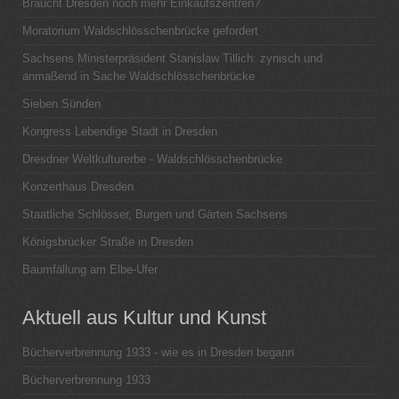
Braucht Dresden noch mehr Einkaufszentren?
Moratorium Waldschlösschenbrücke gefordert
Sachsens Ministerpräsident Stanislaw Tillich: zynisch und
anmaßend in Sache Waldschlösschenbrücke
Sieben Sünden
Kongress Lebendige Stadt in Dresden
Dresdner Weltkulturerbe - Waldschlösschenbrücke
Konzerthaus Dresden
Staatliche Schlösser, Burgen und Gärten Sachsens
Königsbrücker Straße in Dresden
Baumfällung am Elbe-Ufer
Aktuell aus Kultur und Kunst
Bücherverbrennung 1933 - wie es in Dresden begann
Bücherverbrennung 1933