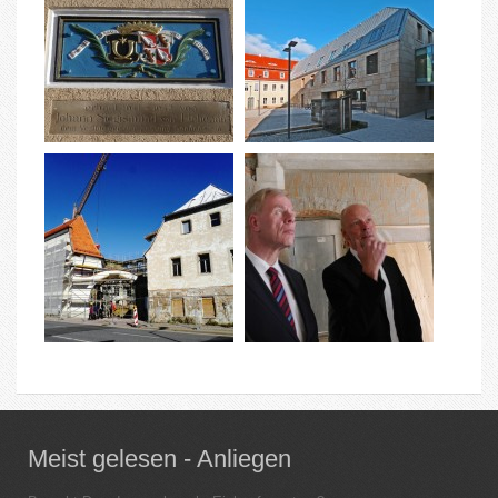
Meist gelesen - Anliegen